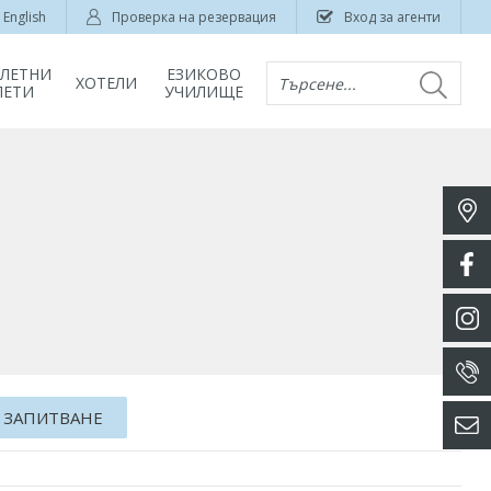
English
Проверка на резервация
Вход за агенти
ЛЕТНИ
ЕЗИКОВО
ХОТЕЛИ
Търсене...
ЛЕТИ
УЧИЛИЩЕ
 ЗАПИТВАНЕ