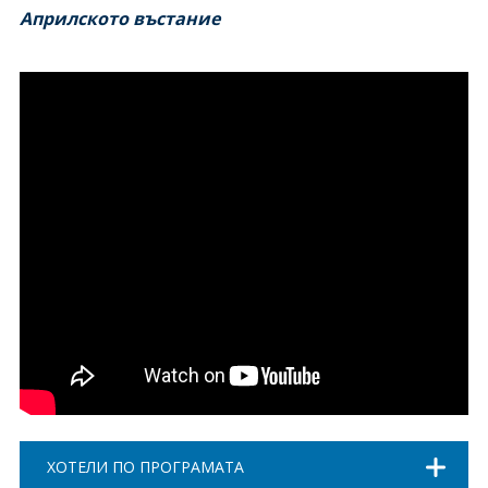
Априлското въстание
ХОТЕЛИ ПО ПРОГРАМАТА