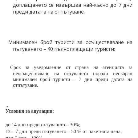
доплащането се извършва най-късно до 7 дни
преди датата на отпътуване.
Минимален брой туристи за осъществяване на
пътуването – 40 пълноплащащи туристи;
Срок за уведомление от страна на агенцията за
неосъществяване на пътуването поради несъбран
минимален брой туристи – 7 дни преди датата на
отпътуване.
Условия за анулации:
до 14 дни преди пътуването – 30%;
13 – 7 дни преди пътуването – 50 % от пакетната цена;