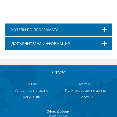
ХОТЕЛИ ПО ПРОГРАМАТА
ДОПЪЛНИТЕЛНА ИНФОРМАЦИЯ
Е-ТУРС
За нас
Контакти
Условия за пътуване
Политика за лични данни
Документи
Бюлетин
Офис Добрич
058/ 655 613