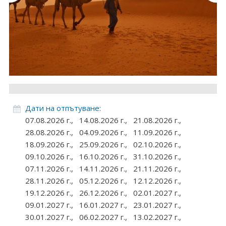
Круизи
Уикенд програми
ДЕСТИНАЦИИ
Египет
Чехия
Дати на отпътуване:
07.08.2026 г.,
14.08.2026 г.,
21.08.2026 г.,
Тунис
28.08.2026 г.,
04.09.2026 г.,
11.09.2026 г.,
18.09.2026 г.,
25.09.2026 г.,
02.10.2026 г.,
България
09.10.2026 г.,
16.10.2026 г.,
31.10.2026 г.,
07.11.2026 г.,
14.11.2026 г.,
21.11.2026 г.,
Китай
28.11.2026 г.,
05.12.2026 г.,
12.12.2026 г.,
19.12.2026 г.,
26.12.2026 г.,
02.01.2027 г.,
Румъния
09.01.2027 г.,
16.01.2027 г.,
23.01.2027 г.,
Албания
30.01.2027 г.,
06.02.2027 г.,
13.02.2027 г.,