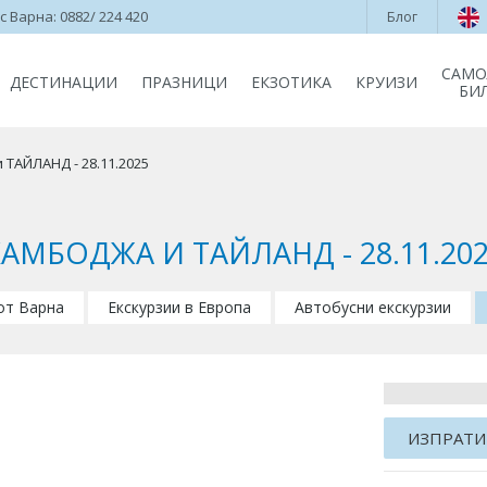
 Варна: 0882/ 224 420
Блог
САМО
ДЕСТИНАЦИИ
ПРАЗНИЦИ
ЕКЗОТИКА
КРУИЗИ
БИ
ТАЙЛАНД - 28.11.2025
АМБОДЖА И ТАЙЛАНД - 28.11.20
 от Варна
Екскурзии в Европа
Автобусни екскурзии
ИЗПРАТИ