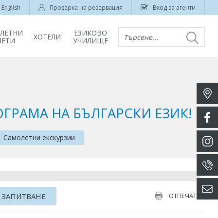
English
Проверка на резервация
Вход за агенти
ЛЕТНИ
ЕЗИКОВО
ХОТЕЛИ
Търсене...
ЛЕТИ
УЧИЛИЩЕ
ГРАМА НА БЪЛГАРСКИ ЕЗИК!
Самолетни екскурзии
 ЗАПИТВАНЕ
ОТПЕЧАТАЙ