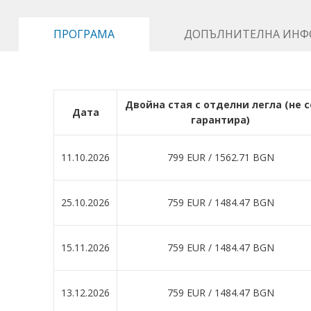
ПРОГРАМА
ДОПЪЛНИТЕЛНА ИНФ
Двойна стая с отделни легла (не с
Дата
гарантира)
11.10.2026
799 EUR ∕ 1562.71 BGN
25.10.2026
759 EUR ∕ 1484.47 BGN
15.11.2026
759 EUR ∕ 1484.47 BGN
13.12.2026
759 EUR ∕ 1484.47 BGN