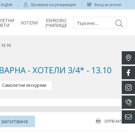
English
Проверка на резервация
Вход за агенти
ЛЕТНИ
ЕЗИКОВО
ХОТЕЛИ
Търсене...
ЛЕТИ
УЧИЛИЩЕ
 13.10
НА - ХОТЕЛИ 3/4* - 13.10
Самолетни екскурзии
 ЗАПИТВАНЕ
ОТПЕЧАТАЙ