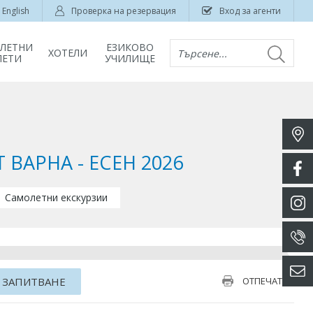
English
Проверка на резервация
Вход за агенти
ЛЕТНИ
ЕЗИКОВО
ХОТЕЛИ
Търсене...
ЛЕТИ
УЧИЛИЩЕ
 ВАРНА - ЕСЕН 2026
Самолетни екскурзии
 ЗАПИТВАНЕ
ОТПЕЧАТАЙ