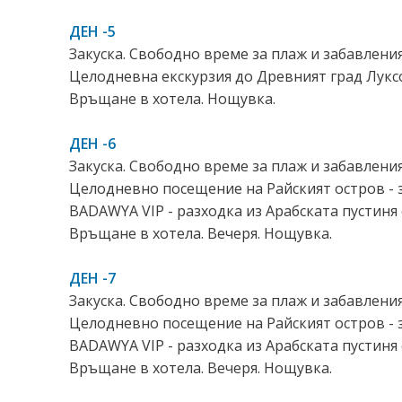
ДЕН -5
Закуска. Свободно време за плаж и забавлени
Целодневна екскурзия до Древният град Луксо
Връщане в хотела. Нощувка.
ДЕН -6
Закуска. Свободно време за плаж и забавлени
Целодневно посещение на Райският остров - 
BADAWYA VIP - разходка из Арабската пустиня 
Връщане в хотела. Вечеря. Нощувка.
ДЕН -7
Закуска. Свободно време за плаж и забавлени
Целодневно посещение на Райският остров - 
BADAWYA VIP - разходка из Арабската пустиня 
Връщане в хотела. Вечеря. Нощувка.