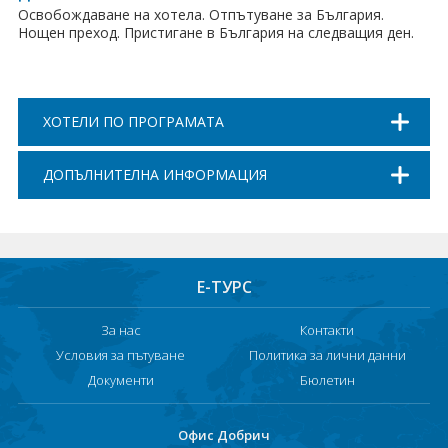
Освобождаване на хотела. Отпътуване за България.
Нощен преход. Пристигане в България на следващия ден.
ХОТЕЛИ ПО ПРОГРАМАТА
ДОПЪЛНИТЕЛНА ИНФОРМАЦИЯ
Е-ТУРС
За нас
Контакти
Условия за пътуване
Политика за лични данни
Документи
Бюлетин
Офис Добрич