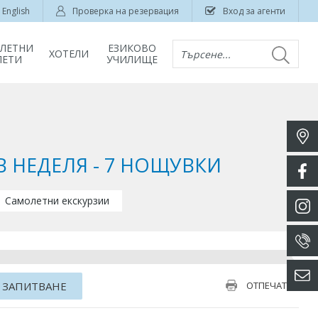
English
Проверка на резервация
Вход за агенти
ЛЕТНИ
ЕЗИКОВО
ХОТЕЛИ
Търсене...
ЛЕТИ
УЧИЛИЩЕ
В НЕДЕЛЯ - 7 НОЩУВКИ
Самолетни екскурзии
 ЗАПИТВАНЕ
ОТПЕЧАТАЙ