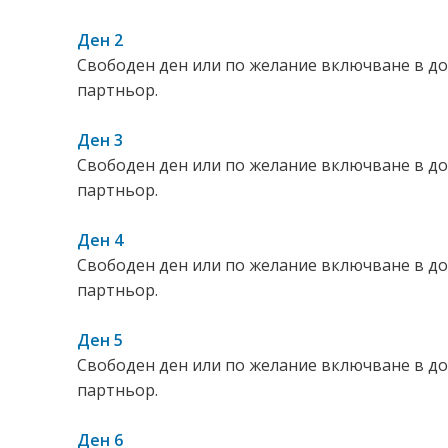
Ден 2
Свободен ден или по желание включване в до
партньор.
Ден 3
Свободен ден или по желание включване в до
партньор.
Ден 4
Свободен ден или по желание включване в до
партньор.
Ден 5
Свободен ден или по желание включване в до
партньор.
Ден 6