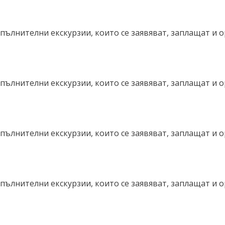
пълнителни екскурзии, които се заявяват, заплащат и 
пълнителни екскурзии, които се заявяват, заплащат и 
пълнителни екскурзии, които се заявяват, заплащат и 
пълнителни екскурзии, които се заявяват, заплащат и 