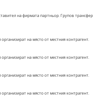
ставител на фирмата партньор. Групов трансфер
 организират на място от местния контрагент.
 организират на място от местния контрагент.
 организират на място от местния контрагент.
 организират на място от местния контрагент.