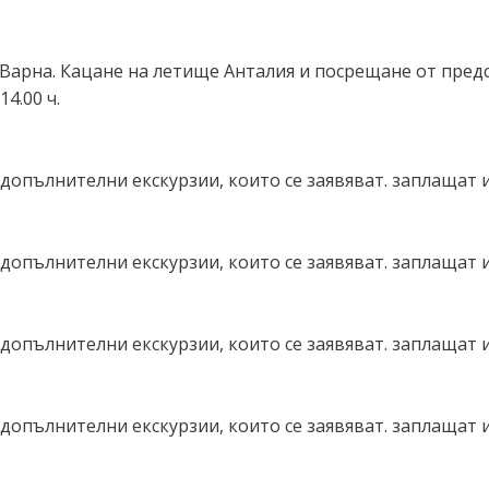
Варна. Кацане на летище Анталия и посрещане от пред
4.00 ч.
опълнителни екскурзии, които се заявяват. заплащат и
опълнителни екскурзии, които се заявяват. заплащат и
опълнителни екскурзии, които се заявяват. заплащат и
опълнителни екскурзии, които се заявяват. заплащат и