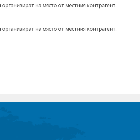
 организират на място от местния контрагент.
 организират на място от местния контрагент.