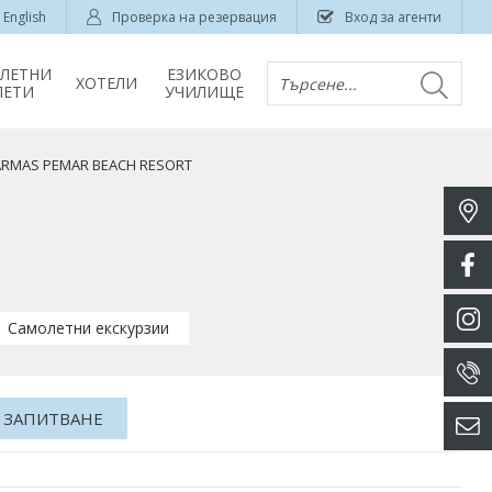
English
Проверка на резервация
Вход за агенти
ЛЕТНИ
ЕЗИКОВО
ХОТЕЛИ
Търсене...
ЛЕТИ
УЧИЛИЩЕ
ARMAS PEMAR BEACH RESORT
Самолетни екскурзии
 ЗАПИТВАНЕ