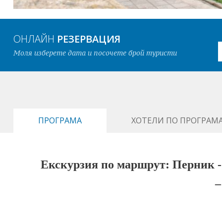
ОНЛАЙН
РЕЗЕРВАЦИЯ
Моля изберете дата и посочете брой туристи
ПРОГРАМА
ХОТЕЛИ ПО ПРОГРАМ
Екскурзия по маршрут: Перник -
–