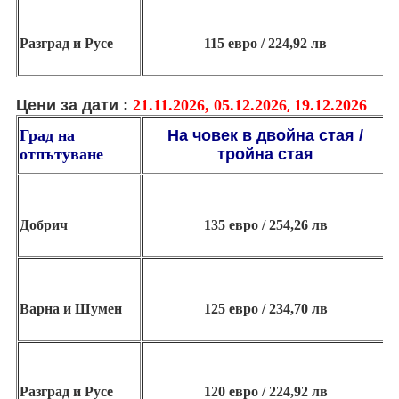
Разград и Русе
115 евро / 224,92 лв
Цени за дати :
21.11.2026,
05.12.2026
19.12.2026
,
Град на
На човек
в двойна стая /
отпътуване
тройна стая
Добрич
135 евро / 254,26 лв
Варна и Шумен
125 евро / 234,70 лв
Разград и Русе
120 евро / 224,92 лв